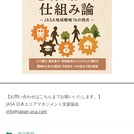
【お問い合わせはこちらまでお願いいたします。】
JASA 日本エリアマネジメント支援協会
info@japan-asa.com
そ
前の投稿