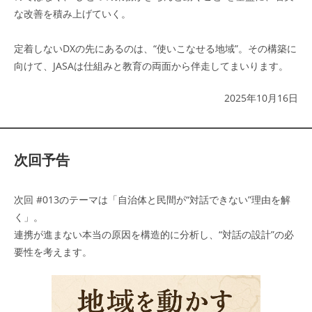
な改善を積み上げていく。
定着しないDXの先にあるのは、“使いこなせる地域”。その構築に
向けて、JASAは仕組みと教育の両面から伴走してまいります。
2025年10月16日
次回予告
次回 #013のテーマは「自治体と民間が“対話できない”理由を解
く」。
連携が進まない本当の原因を構造的に分析し、“対話の設計”の必
要性を考えます。